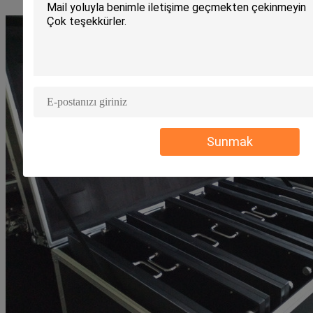
Sunmak