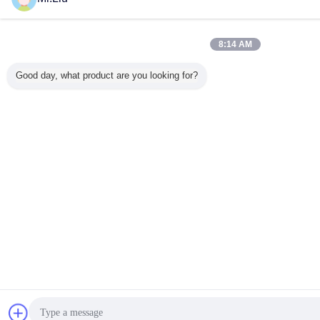
8:14 AM
Good day, what product are you looking for?
sohbet