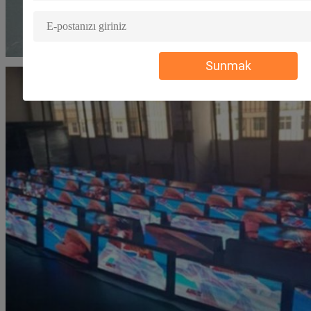
Sunmak