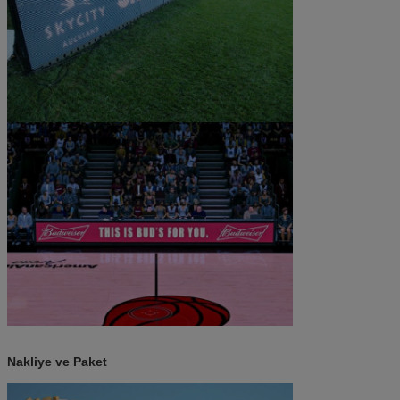
Nakliye ve Paket