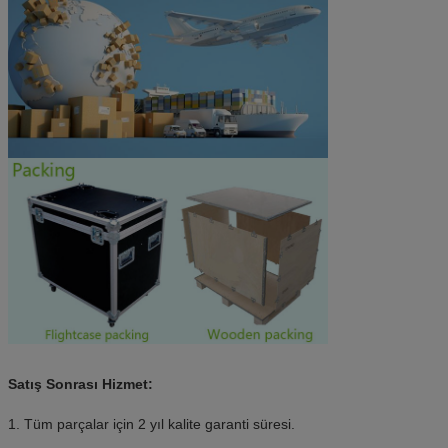
Satış Sonrası Hizmet:
1. Tüm parçalar için 2 yıl kalite garanti süresi.