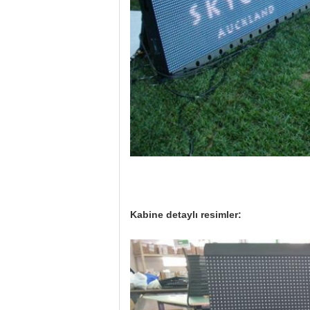
Kabine detaylı resimler: