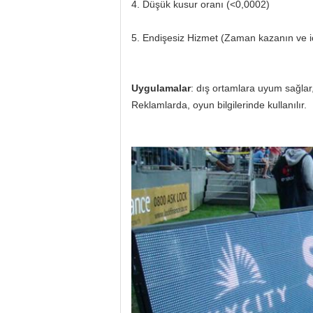
4. Düşük kusur oranı (
<0,0002)
5. Endişesiz Hizmet (Zaman kazanın ve için
Uygulamalar
: dış ortamlara uyum sağlar
Reklamlarda, oyun bilgilerinde kullanılır.