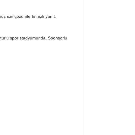
uz için çözümlerle hızlı yanıt.
r türlü spor stadyumunda, Sponsorlu